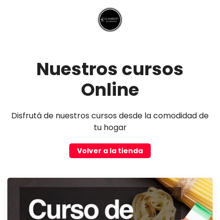
Nuestros cursos
Online
Disfrutá de nuestros cursos desde la comodidad de
tu hogar
Volver a la tienda