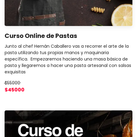
Curso Online de Pastas
Junto al chef Hernán Caballero vas a recorrer el arte de la
pasta utilizando tus propias manos y maquinaria
específica. Empezaremos haciendo una masa básica de
pasta y llegaremos a hacer una pasta artesanal con salsas
exquisitas
$55000
$45000