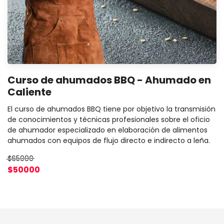
Curso de ahumados BBQ - Ahumado en
Caliente
El curso de ahumados BBQ tiene por objetivo la transmisión
de conocimientos y técnicas profesionales sobre el oficio
de ahumador especializado en elaboración de alimentos
ahumados con equipos de flujo directo e indirecto a leña.
$65000
$50000