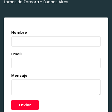
Lomas de Zamora - Buenos Aires
Nombre
Email
Mensaje
Enviar