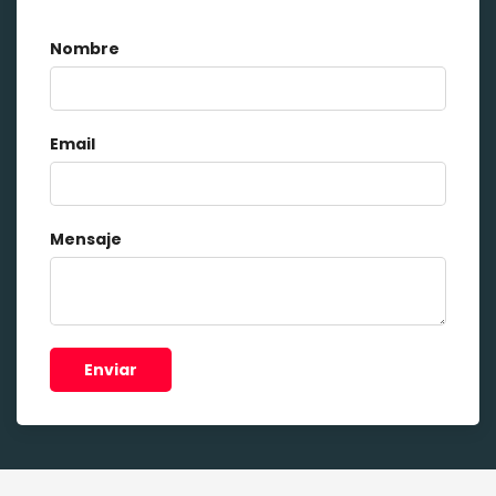
Nombre
Email
Mensaje
Enviar