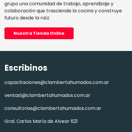
grupo una comunidad de trabajo, aprendizaje y
colaboración que trasciende la cocina y construye
futuro desde la raíz.
Nuestra Tienda Online
Escribinos
capacitaciones@clambertahumados.com.ar
ventas1@clambertahumados.com.ar
consultorias@clambertahumados.com.ar
Gral. Carlos María de Alvear 621