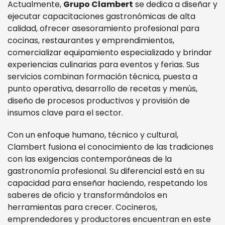
Actualmente,
Grupo Clambert
se dedica a diseñar y
ejecutar capacitaciones gastronómicas de alta
calidad, ofrecer asesoramiento profesional para
cocinas, restaurantes y emprendimientos,
comercializar equipamiento especializado y brindar
experiencias culinarias para eventos y ferias. Sus
servicios combinan formación técnica, puesta a
punto operativa, desarrollo de recetas y menús,
diseño de procesos productivos y provisión de
insumos clave para el sector.
Con un enfoque humano, técnico y cultural,
Clambert fusiona el conocimiento de las tradiciones
con las exigencias contemporáneas de la
gastronomía profesional. Su diferencial está en su
capacidad para enseñar haciendo, respetando los
saberes de oficio y transformándolos en
herramientas para crecer. Cocineros,
emprendedores y productores encuentran en este