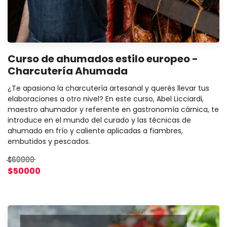
Curso de ahumados estilo europeo -
Charcutería Ahumada
¿Te apasiona la charcutería artesanal y querés llevar tus
elaboraciones a otro nivel? En este curso, Abel Licciardi,
maestro ahumador y referente en gastronomía cárnica, te
introduce en el mundo del curado y las técnicas de
ahumado en frío y caliente aplicadas a fiambres,
embutidos y pescados.
$60000
$50000