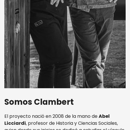
Somos Clambert
El proyecto nació en 2008 de la mano de
Abel
Licciardi
, profesor de Historia y Ciencias Sociales,