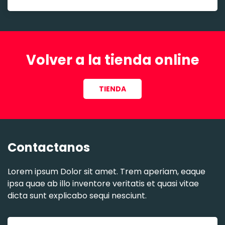
Volver a la tienda online
TIENDA
Contactanos
Lorem ipsum Dolor sit amet. Trem aperiam, eaque
ipsa quae ab illo inventore veritatis et quasi vitae
dicta sunt explicabo sequi nesciunt.